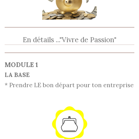
En détails ..."Vivre de Passion"
MODULE 1
LA BASE
* Prendre LE bon départ pour ton entreprise