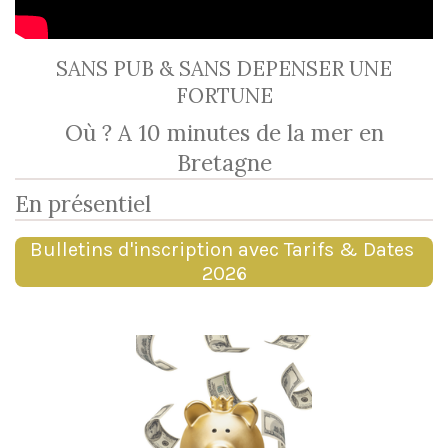
SANS PUB & SANS DEPENSER UNE
FORTUNE
Où ? A 10 minutes de la mer en
Bretagne
En présentiel
Bulletins d'inscription avec Tarifs & Dates
2026