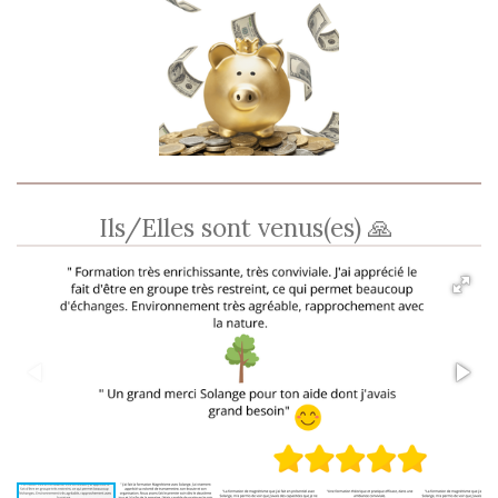
Ils/Elles sont venus(es) 🙏