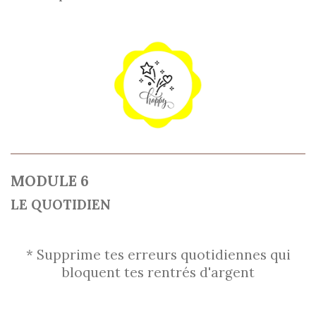
MODULE 6
LE QUOTIDIEN
* Supprime tes erreurs quotidiennes qui
bloquent tes rentrés d'argent