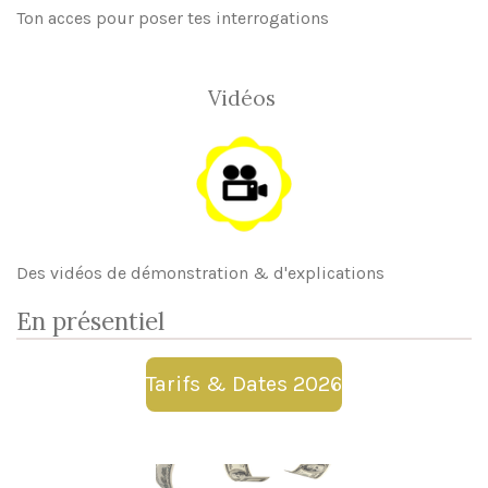
Ton acces pour poser tes interrogations
Vidéos
Des vidéos de démonstration & d'explications
En présentiel
Tarifs & Dates 2026