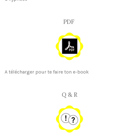
PDF
A télécharger pour te faire ton e-book
Q & R