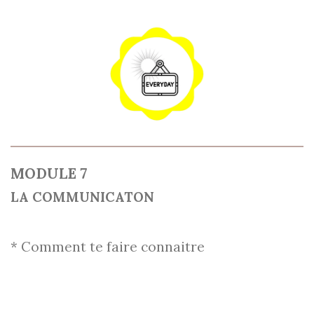
MODULE 7
LA COMMUNICATON
* Comment te faire connaitre