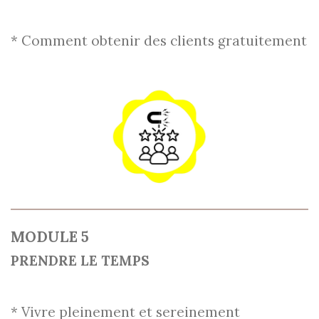
* Comment obtenir des clients gratuitement
MODULE 5
PRENDRE LE TEMPS
*
Vivre pleinement et
sereinement