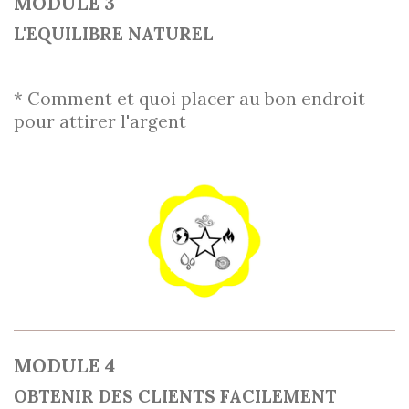
MODULE 3
L'EQUILIBRE NATUREL
* Comment et quoi placer au bon endroit
pour attirer l'argent
MODULE 4
OBTENIR DES CLIENTS FACILEMENT