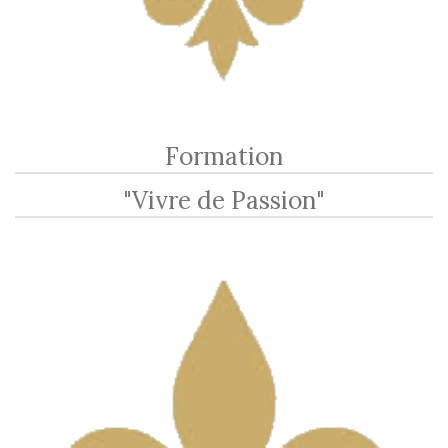
Formation
"Vivre de Passion"