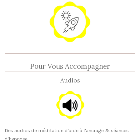
Pour Vous Accompagner
Audios
Des audios de méditation d'aide à l'ancrage & séances
d'hypnose