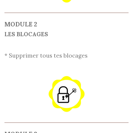
MODULE 2
LES BLOCAGES
* Supprimer tous tes blocages