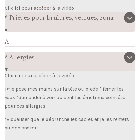
Clic
ici pour accéder
à la vidéo
* Prières pour brulures, verrues, zona
A
* Allergies
Clic
ici pour
accéder à la vidéo
1)*je pose mes mains sur la tête ou pieds * femer les
yeux *demander à voir où sont les émotions coincées
pour ces allergies
*visualiser que je débranche les cables et je les remets
au bon endroit