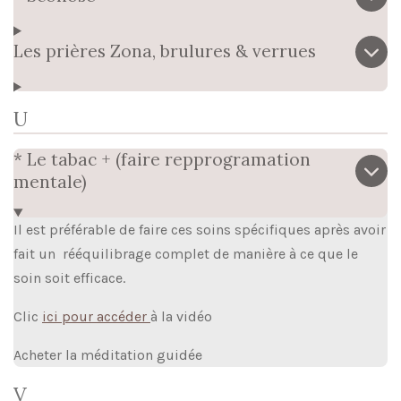
Les prières Zona, brulures & verrues
U
* Le tabac + (faire repprogramation
mentale)
Il est préférable de faire ces soins spécifiques après avoir
fait un rééquilibrage complet de manière à ce que le
soin soit efficace.
Clic
ici pour accéder
à la vidéo
Acheter la méditation guidée
V