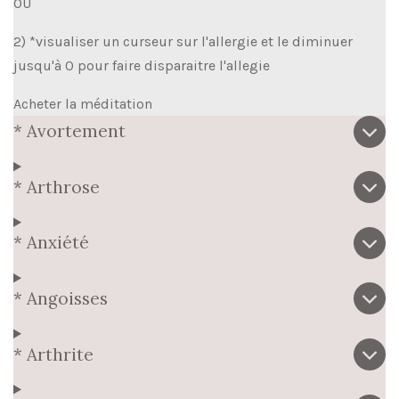
OU
2) *visualiser un curseur sur l'allergie et le diminuer
jusqu'à 0 pour faire disparaitre l'allegie
Acheter la méditation
* Avortement
* Arthrose
* Anxiété
* Angoisses
* Arthrite