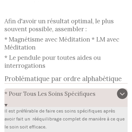
Afin d'avoir un résultat optimal, le plus
souvent possible, assembler :
* Magnétisme avec Méditation * LM avec
Méditation
* Le pendule pour toutes aides ou
interrogations
Problématique par ordre alphabètique
* Pour Tous Les Soins Spécifiques
Il est préférable de faire ces soins spécifiques après
avoir fait un rééquilibrage complet de manière à ce que
le soin soit efficace.