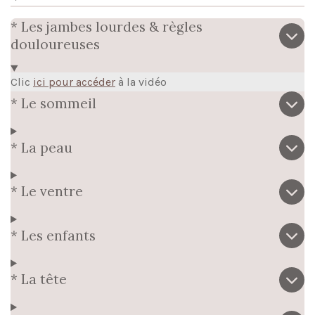
* Les jambes lourdes & règles
douloureuses
Clic
ici pour accéder
à la vidéo
* Le sommeil
* La peau
* Le ventre
* Les enfants
* La tête