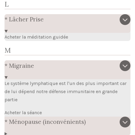
L
* Lâcher Prise
Acheter la méditation guidée
M
* Migraine
Le système lymphatique est l'un des plus important car
de lui dépend notre défense immunitaire en grande
partie
Acheter la séance
* Ménopause (inconvénients)