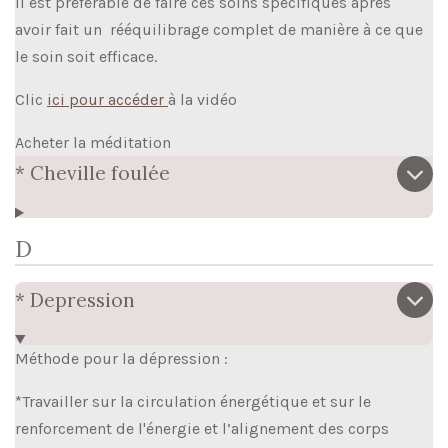
Il est préférable de faire ces soins spécifiques après
avoir fait un rééquilibrage complet de manière à ce que
le soin soit efficace.
Clic
ici pour accéder
à la vidéo
Acheter la méditation
* Cheville foulée
D
* Depression
Méthode pour la dépression :
*Travailler sur la circulation énergétique et sur le
renforcement de l'énergie et l’alignement des corps