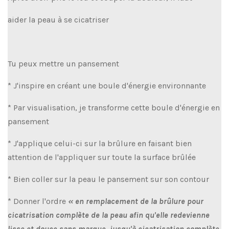
aider la peau à se cicatriser
Tu peux mettre un pansement
* J'inspire en créant une boule d'énergie environnante
* Par visualisation, je transforme cette boule d'énergie en
pansement
* J'applique celui-ci sur la brûlure en faisant bien
attention de l'appliquer sur toute la surface brûlée
* Bien coller sur la peau le pansement sur son contour
* Donner l'ordre
« en remplacement de la brûlure pour
cicatrisation complète de la peau afin qu'elle redevienne
lisse et douce sans marque, jusqu'à cicatrisation complète