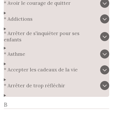
* Avoir le courage de quitter
* Addictions
* Arrêter de s'inquiéter pour ses
enfants
* Asthme
* Accepter les cadeaux de la vie
* Arrêter de trop réfléchir
B