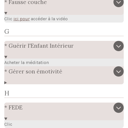
* Fausse couche
Clic
ici pour
accéder à la vidéo
G
* Guérir l'Enfant Intérieur
Acheter la méditation
* Gérer son émotivité
H
* FEDE
Clic