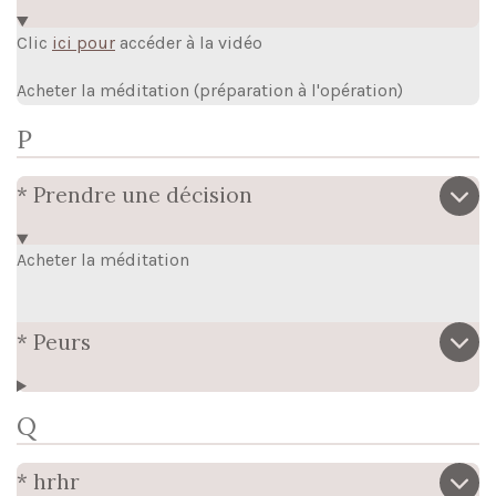
Clic
ici pour
accéder à la vidéo
Acheter la méditation (préparation à l'opération)
P
* Prendre une décision
Acheter la méditation
* Peurs
Q
* hrhr