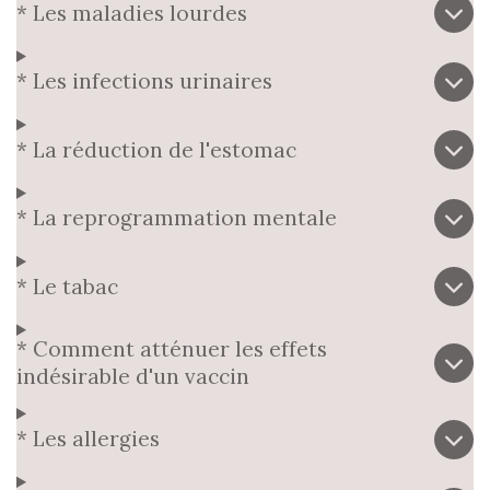
* Les maladies lourdes
* Les infections urinaires
* La réduction de l'estomac
* La reprogrammation mentale
* Le tabac
* Comment atténuer les effets
indésirable d'un vaccin
* Les allergies