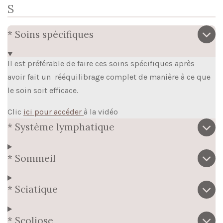
S
* Soins spécifiques
Il est préférable de faire ces soins spécifiques après
avoir fait un rééquilibrage complet de manière à ce que
le soin soit efficace.
Clic
ici pour accéder
à la vidéo
* Système lymphatique
* Sommeil
* Sciatique
* Scoliose