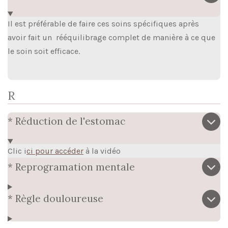
Il est préférable de faire ces soins spécifiques après
avoir fait un rééquilibrage complet de manière à ce que
le soin soit efficace.
R
* Réduction de l'estomac
Clic i
ci pour accéder
à la vidéo
* Reprogramation mentale
* Règle douloureuse