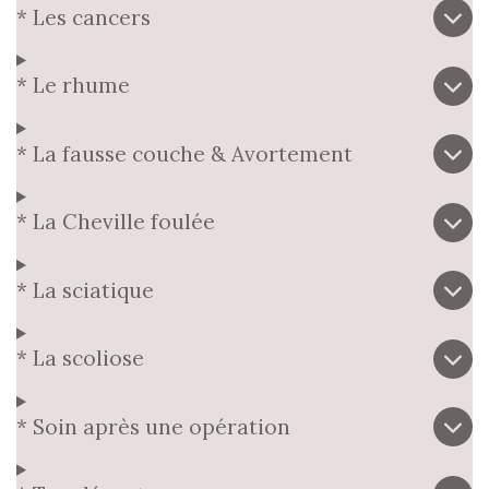
* Les cancers
* Le rhume
* La fausse couche & Avortement
* La Cheville foulée
* La sciatique
* La scoliose
* Soin après une opération