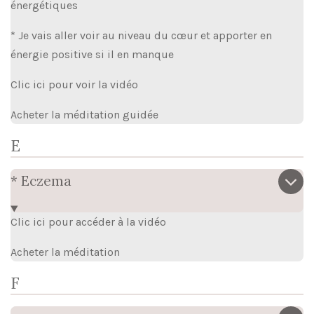
énergétiques
* Je vais aller voir au niveau du cœur et apporter en
énergie positive si il en manque
Clic ici pour voir la vidéo
Acheter la méditation guidée
E
* Eczema
Clic ici pour accéder à la vidéo
Acheter la méditation
F