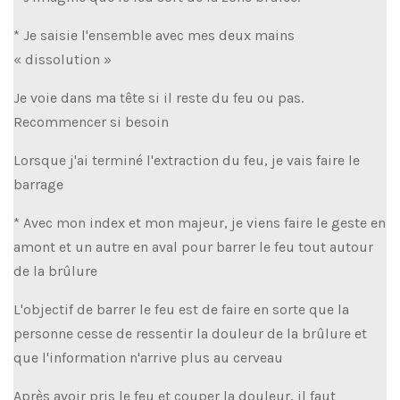
* Je saisie l'ensemble avec mes deux mains
« dissolution »
Je voie dans ma tête si il reste du feu ou pas.
Recommencer si besoin
Lorsque j'ai terminé l'extraction du feu, je vais faire le
barrage
* Avec mon index et mon majeur, je viens faire le geste en
amont et un autre en aval pour barrer le feu tout autour
de la brûlure
L'objectif de barrer le feu est de faire en sorte que la
personne cesse de ressentir la douleur de la brûlure et
que l'information n'arrive plus au cerveau
Après avoir pris le feu et couper la douleur, il faut