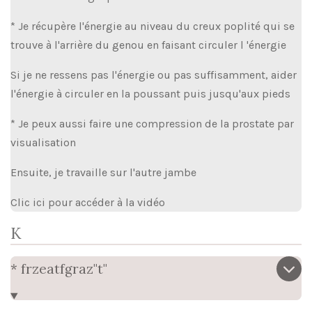
* Je récupère l'énergie au niveau du creux poplité qui se
trouve à l'arrière du genou en faisant circuler l 'énergie
Si je ne ressens pas l'énergie ou pas suffisamment, aider
l'énergie à circuler en la poussant puis
jusqu'aux pieds
* Je peux aussi faire une compression de la prostate par
visualisation
Ensuite, je travaille sur l'autre jambe
Clic ici pour accéder à la vidéo
K
* frzeatfgraz"t"